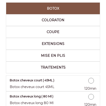
BOTOX
COLORATON
COUPE
EXTENSIONS
MISE EN PLIS
TRAITEMENTS
Botox cheveux court ( 45ML )
Botox cheveux court 45ML
120min
Botox cheveux long ( 80 Ml )
Botox cheveux long 80 Ml
120min